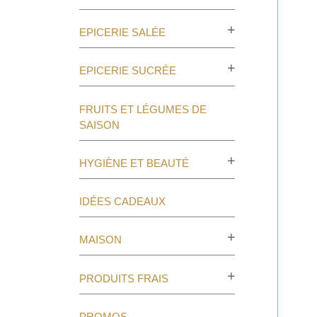
EPICERIE SALÉE
EPICERIE SUCRÉE
FRUITS ET LÉGUMES DE
SAISON
HYGIÈNE ET BEAUTÉ
IDÉES CADEAUX
MAISON
PRODUITS FRAIS
PROMOS