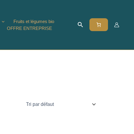
Fruits et légumes bio
Rechercher
OFFRE ENTREPRISE