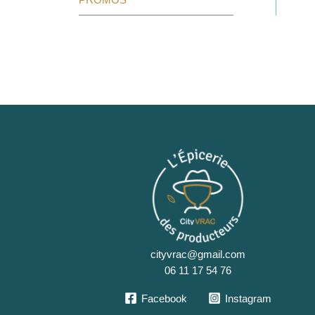
cityvrac@gmail.com
06 11 17 54 76
Facebook
Instagram