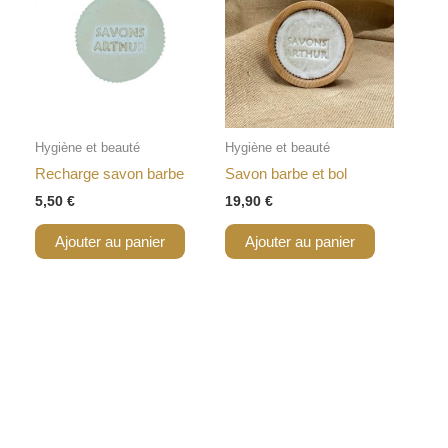
Hygiène et beauté
Hygiène et beauté
Recharge savon barbe
Savon barbe et bol
5,50
€
19,90
€
Ajouter au panier
Ajouter au panier