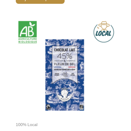
100% Local