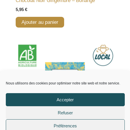
Chocolat Noir Gingembre – Bonange
5,95
€
Ajouter au panier
Nous utilisons des cookies pour optimiser notre site web et notre service.
Accepter
Refuser
Préférences