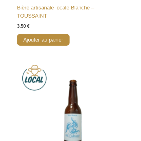
Bière artisanale locale Blanche –
TOUSSAINT
3,50
€
Ajouter au panier