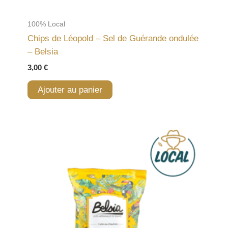
100% Local
Chips de Léopold – Sel de Guérande ondulée
– Belsia
3,00
€
Ajouter au panier