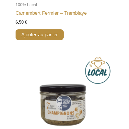
100% Local
Camembert Fermier – Tremblaye
6,50
€
Ajouter au panier