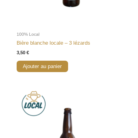
100% Local
Bière blanche locale – 3 lézards
3,50
€
Ajouter au panier