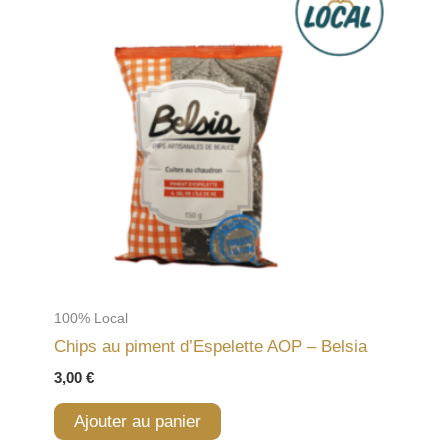
100% Local
Chips au piment d’Espelette AOP – Belsia
3,00
€
Ajouter au panier