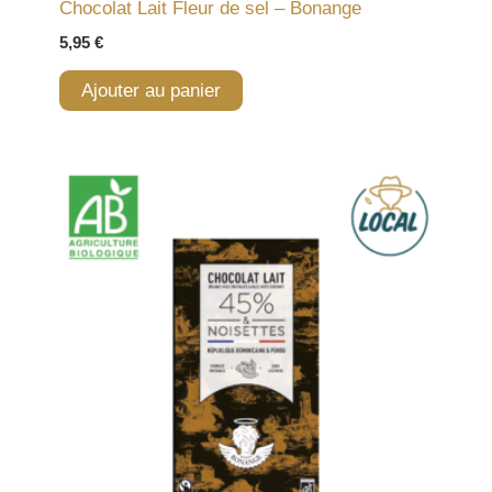
Chocolat Lait Fleur de sel – Bonange
5,95
€
Ajouter au panier