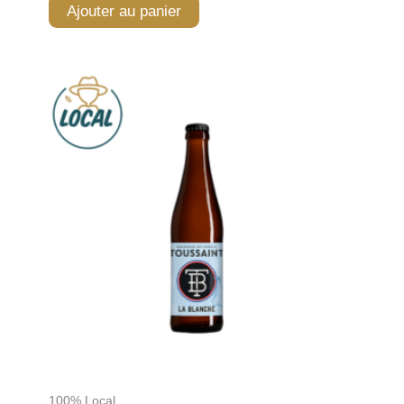
Ajouter au panier
100% Local