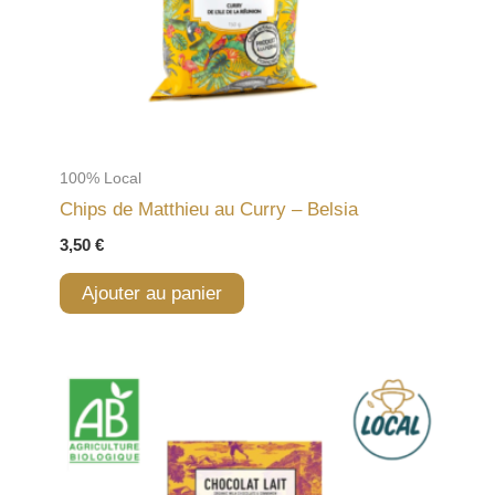
100% Local
Chips de Matthieu au Curry – Belsia
3,50
€
Ajouter au panier