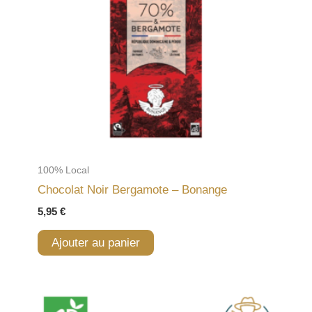
100% Local
Chocolat Noir Bergamote – Bonange
5,95
€
Ajouter au panier