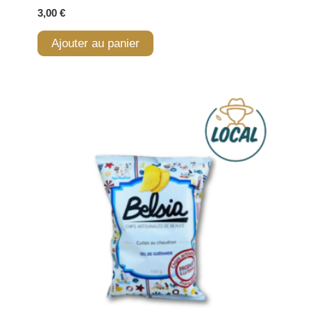
3,00
€
Ajouter au panier