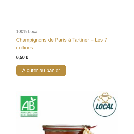
100% Local
Champignons de Paris à Tartiner – Les 7
collines
6,50
€
Ajouter au panier