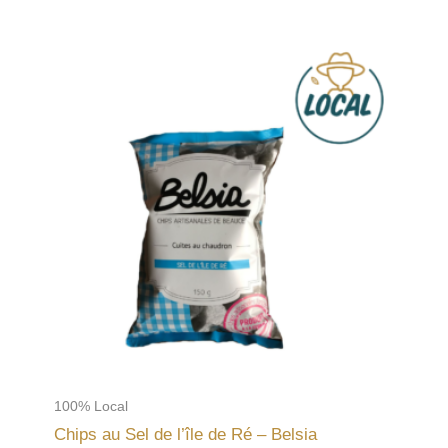
100% Local
Chips au Sel de l’île de Ré – Belsia