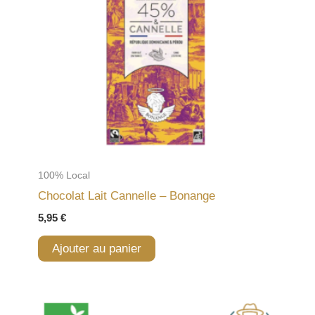
100% Local
Chocolat Lait Cannelle – Bonange
5,95
€
Ajouter au panier