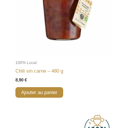
100% Local
Chili sin carne – 480 g
8,90
€
Ajouter au panier