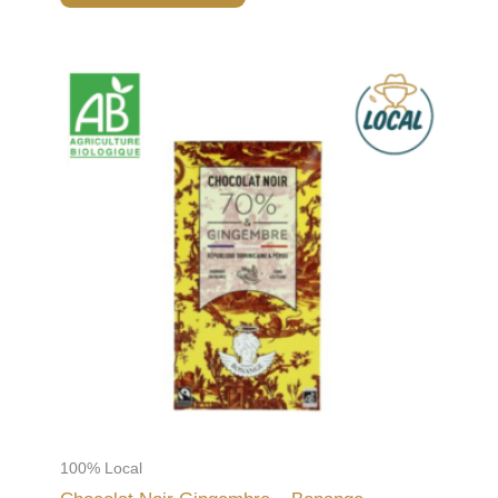
100% Local