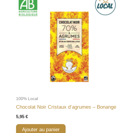
100% Local
Chocolat Noir Cristaux d’agrumes – Bonange
5,95
€
Ajouter au panier