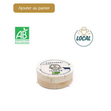
Ajouter au panier