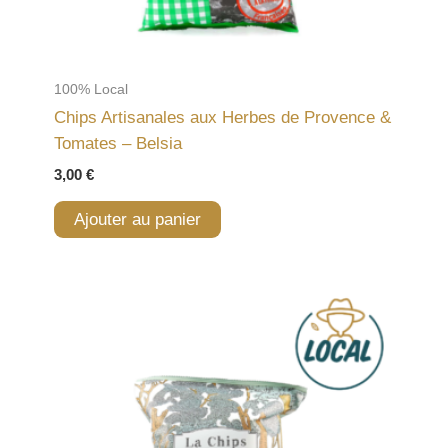
100% Local
Chips Artisanales aux Herbes de Provence &
Tomates – Belsia
3,00
€
Ajouter au panier