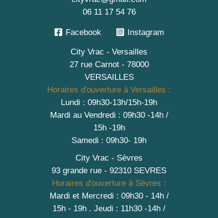
06 11 17 54 76
Facebook
Instagram
City Vrac - Versailles
27 rue Carnot - 78000
VERSAILLES
Horaires d'ouverture à Versailles :
Lundi : 09h30-13h/15h-19h
Mardi au Vendredi : 09h30 -14h /
15h -19h
Samedi : 09h30- 19h
City Vrac - Sèvres
93 grande rue - 92310 SEVRES
Horaires d'ouverture à Sèvres :
Mardi et Mercredi : 09h30 - 14h /
15h - 19h
.
Jeudi : 11h30 -14h /