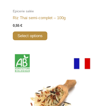
Epicerie salée
Riz Thai semi-complet – 100g
0,55
€
Select options