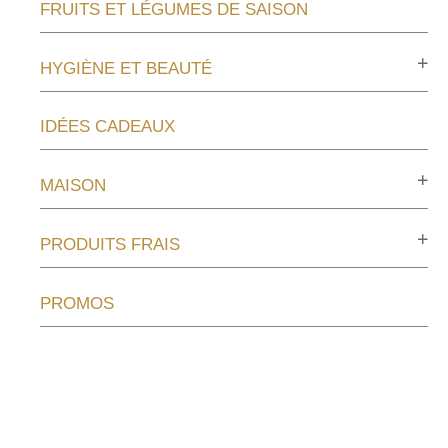
FRUITS ET LÉGUMES DE SAISON
HYGIÈNE ET BEAUTÉ
IDÉES CADEAUX
MAISON
PRODUITS FRAIS
PROMOS