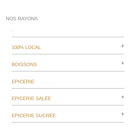
NOS RAYONS
.
100% LOCAL
BOISSONS
EPICERIE
EPICERIE SALÉE
EPICERIE SUCRÉE