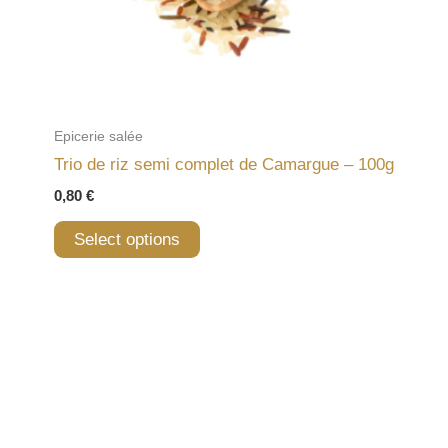
Epicerie salée
Trio de riz semi complet de Camargue – 100g
0,80
€
Select options