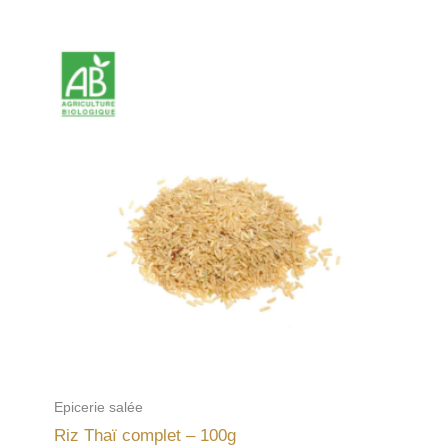
Epicerie salée
Riz Thaï complet – 100g