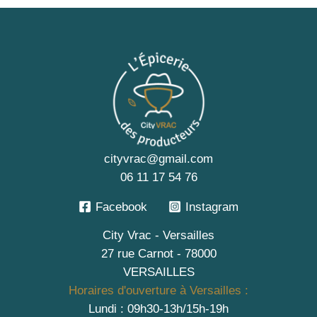
cityvrac@gmail.com
06 11 17 54 76
Facebook
Instagram
City Vrac - Versailles
27 rue Carnot - 78000
VERSAILLES
Horaires d'ouverture à Versailles :
Lundi : 09h30-13h/15h-19h