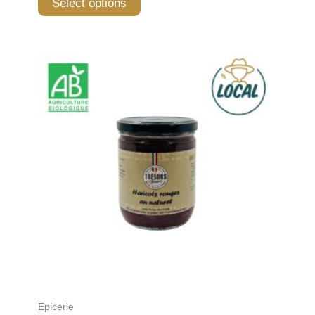
Select options
Epicerie