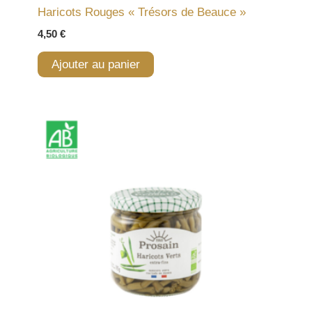
Haricots Rouges « Trésors de Beauce »
4,50
€
Ajouter au panier