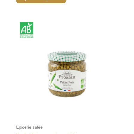
Epicerie salée