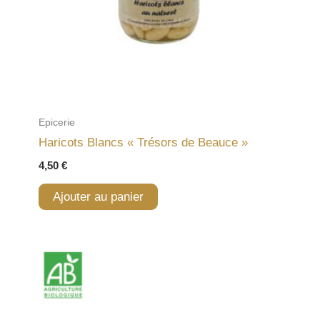
Epicerie
Haricots Blancs « Trésors de Beauce »
4,50
€
Ajouter au panier