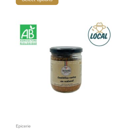
Epicerie