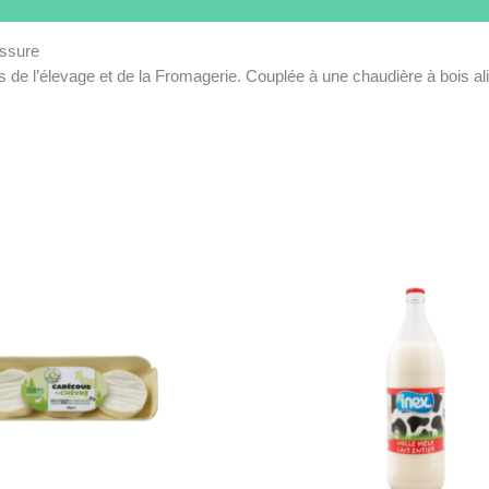
essure
s de l’élevage et de la Fromagerie. Couplée à une chaudière à bois al