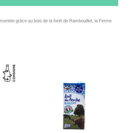
imentée grâce au bois de la forêt de Rambouillet, la Ferme