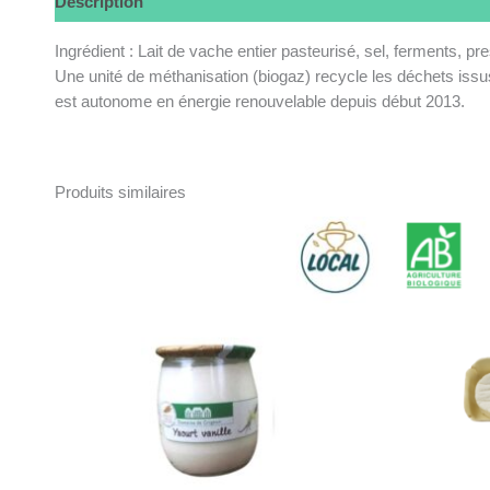
Description
Ingrédient : Lait de vache entier pasteurisé, sel, ferments, pr
Une unité de méthanisation (biogaz) recycle les déchets issu
est autonome en énergie renouvelable depuis début 2013.
Produits similaires