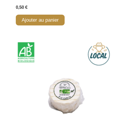
0,50
€
Ajouter au panier