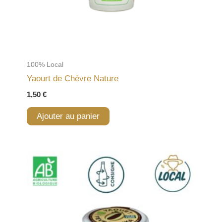
100% Local
Yaourt de Chèvre Nature
1,50
€
Ajouter au panier