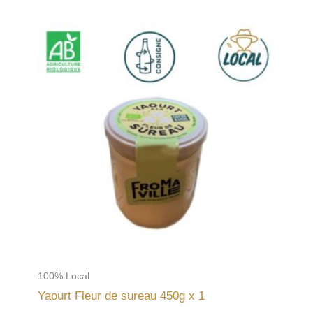
100% Local
Yaourt Fleur de sureau 450g x 1