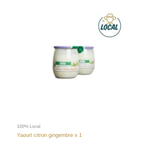
100% Local
Yaourt citron gingembre x 1