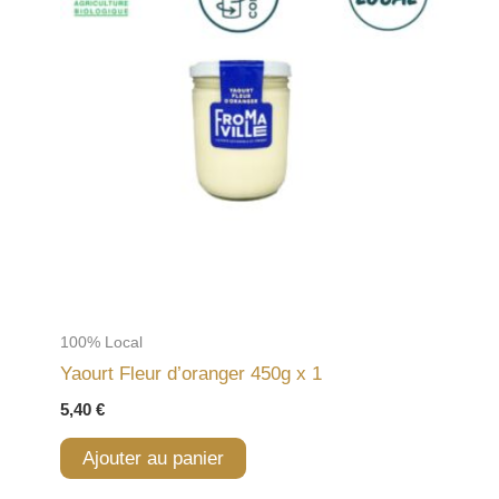
100% Local
Yaourt Fleur d’oranger 450g x 1
5,40
€
Ajouter au panier