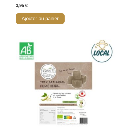
3,95
€
Ajouter au panier