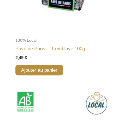
100% Local
Pavé de Paris – Tremblaye 100g
2,49
€
Ajouter au panier