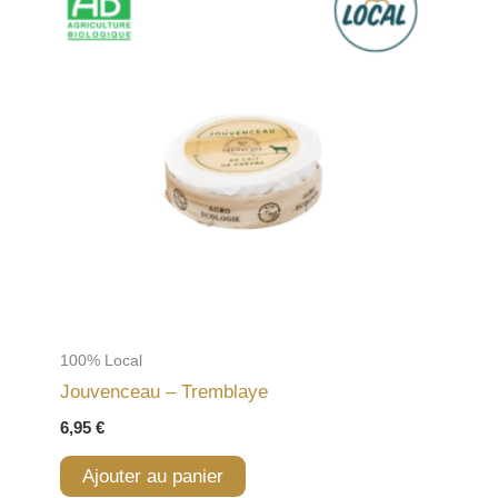
100% Local
Jouvenceau – Tremblaye
6,95
€
Ajouter au panier