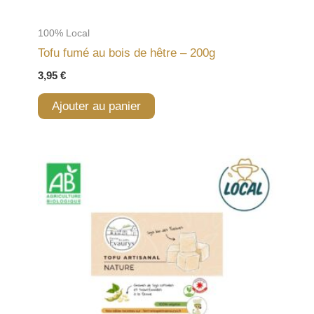
100% Local
Tofu fumé au bois de hêtre – 200g
3,95
€
Ajouter au panier