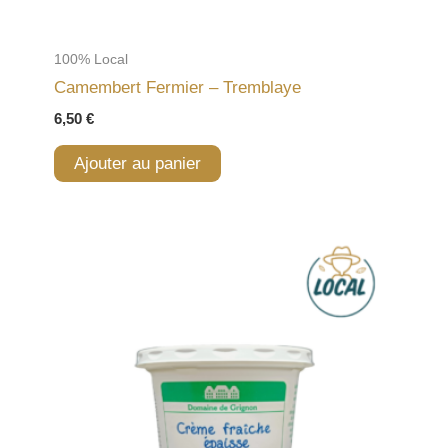
100% Local
Camembert Fermier – Tremblaye
6,50
€
Ajouter au panier