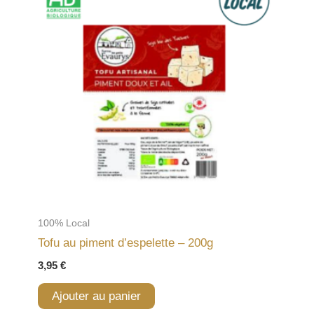
100% Local
Tofu au piment d’espelette – 200g
3,95
€
Ajouter au panier