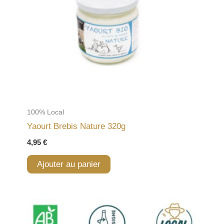
100% Local
Yaourt Brebis Nature 320g
4,95
€
Ajouter au panier