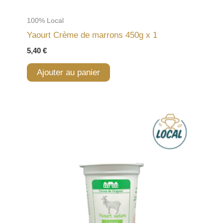
100% Local
Yaourt Crème de marrons 450g x 1
5,40
€
Ajouter au panier