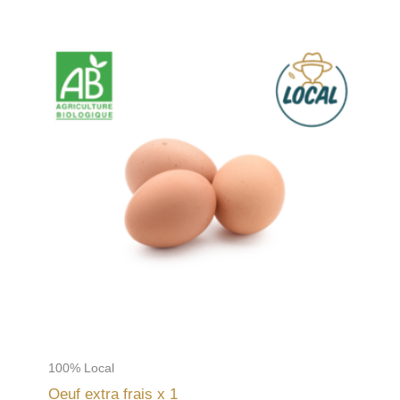
100% Local
Oeuf extra frais x 1