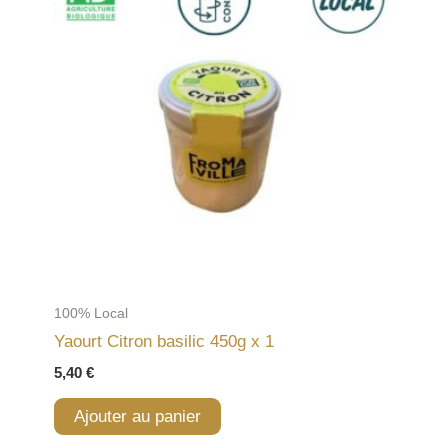
100% Local
Yaourt Citron basilic 450g x 1
5,40
€
Ajouter au panier