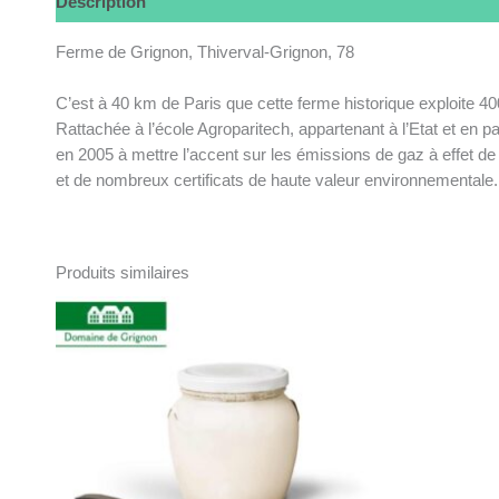
Description
Informations complémentaires
Ferme de Grignon, Thiverval-Grignon, 78
C’est à 40 km de Paris que cette ferme historique exploite 40
Rattachée à l’école Agroparitech, appartenant à l’Etat et en pa
en 2005 à mettre l’accent sur les émissions de gaz à effet de
et de nombreux certificats de haute valeur environnementale.
Produits similaires