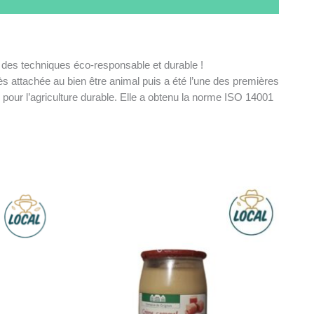
e des techniques éco-responsable et durable !
très attachée au bien être animal puis a été l’une des premières
pour l’agriculture durable. Elle a obtenu la norme ISO 14001