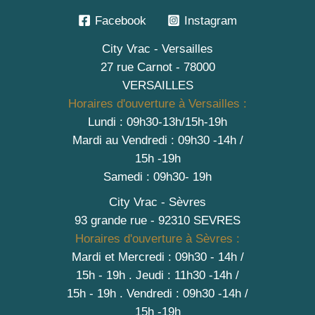
Facebook
Instagram
City Vrac - Versailles
27 rue Carnot - 78000
VERSAILLES
Horaires d'ouverture à Versailles :
Lundi : 09h30-13h/15h-19h
Mardi au Vendredi : 09h30 -14h /
15h -19h
Samedi : 09h30- 19h
City Vrac - Sèvres
93 grande rue - 92310 SEVRES
Horaires d'ouverture à Sèvres :
Mardi et Mercredi : 09h30 - 14h /
15h - 19h
.
Jeudi : 11h30 -14h /
15h - 19h
. Vendredi : 09h30 -14h /
15h -19h