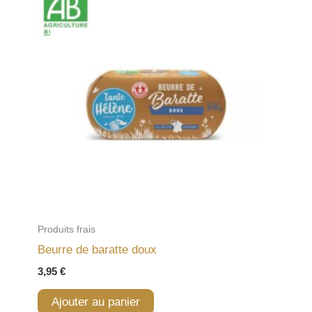
Produits frais
Beurre de baratte doux
3,95
€
Ajouter au panier