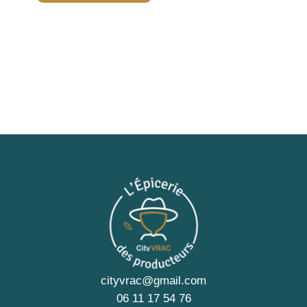
cityvrac@gmail.com
06 11 17 54 76