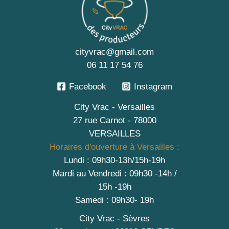
cityvrac@gmail.com
06 11 17 54 76
Facebook
Instagram
City Vrac - Versailles
27 rue Carnot - 78000
VERSAILLES
Horaires d'ouverture à Versailles :
Lundi : 09h30-13h/15h-19h
Mardi au Vendredi : 09h30 -14h /
15h -19h
Samedi : 09h30- 19h
City Vrac - Sèvres