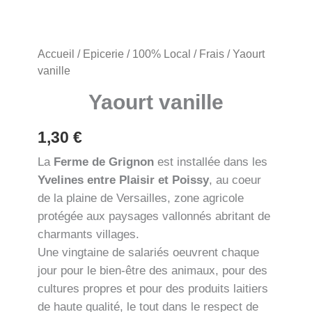
Accueil
/
Epicerie
/
100% Local
/
Frais
/ Yaourt
vanille
Yaourt vanille
1,30
€
La
Ferme de Grignon
est installée dans les
Yvelines entre Plaisir et Poissy
, au coeur
de la plaine de Versailles, zone agricole
protégée aux paysages vallonnés abritant de
charmants villages.
Une vingtaine de salariés oeuvrent chaque
jour pour le bien-être des animaux, pour des
cultures propres et pour des produits laitiers
de haute qualité, le tout dans le respect de