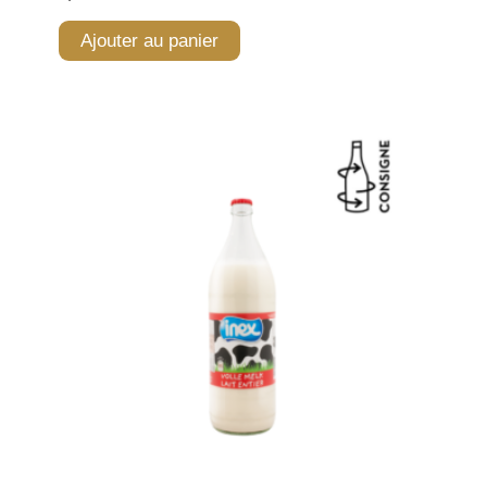
Ajouter au panier