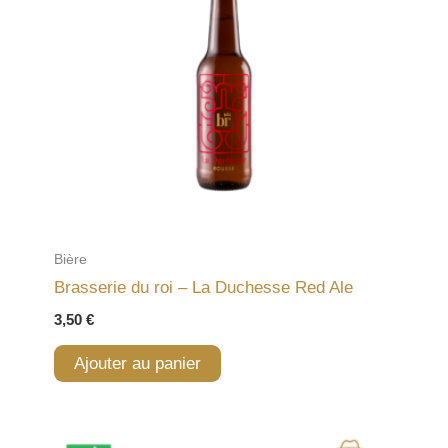
Bière
Brasserie du roi – La Duchesse Red Ale
3,50
€
Ajouter au panier