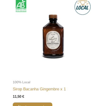
100% Local
Sirop Bacanha Gingembre x 1
11,50
€