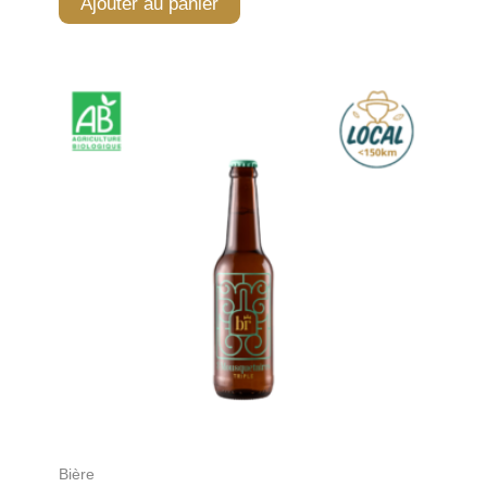
Ajouter au panier
Bière