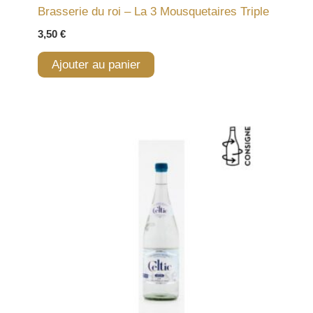
Brasserie du roi – La 3 Mousquetaires Triple
3,50
€
Ajouter au panier