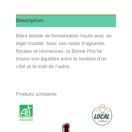
Description
Bière blonde de fermentation haute avec un
léger trouble. Avec ses notes d’agrumes,
florales et résineuses, la Bonne Pioche
trouve son équilibre entre le houblon d’un
côté et le malt de l’autre.
Produits similaires