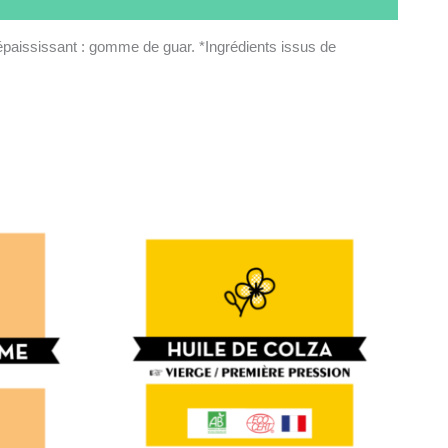
, épaississant : gomme de guar. *Ingrédients issus de