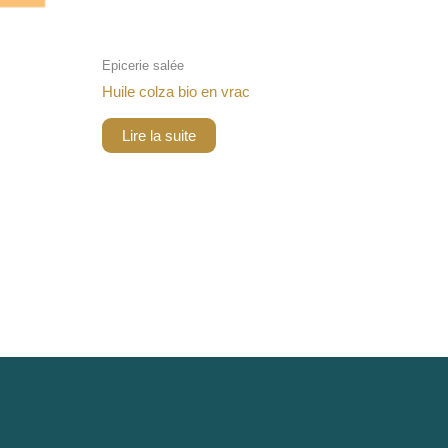
Epicerie salée
Huile colza bio en vrac
Lire la suite