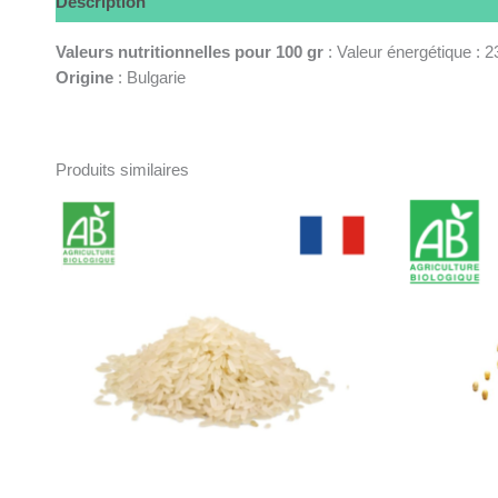
Description
Informations complémentaires
Valeurs nutritionnelles pour 100 gr
: Valeur énergétique : 23
Origine
: Bulgarie
Produits similaires