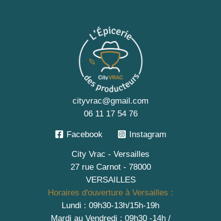
cityvrac@gmail.com
06 11 17 54 76
Facebook
Instagram
City Vrac - Versailles
27 rue Carnot - 78000
VERSAILLES
Horaires d'ouverture à Versailles :
Lundi : 09h30-13h/15h-19h
Mardi au Vendredi : 09h30 -14h /