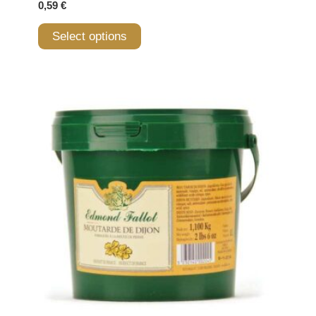
0,59
€
Select options