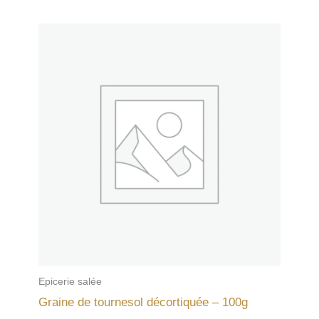
Epicerie salée
Graine de tournesol décortiquée – 100g