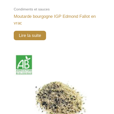
Condiments et sauces
Moutarde bourgogne IGP Edmond Fallot en
vrac
Lire la suite