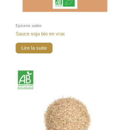
Epicerie salée
Sauce soja bio en vrac
Lire la suite