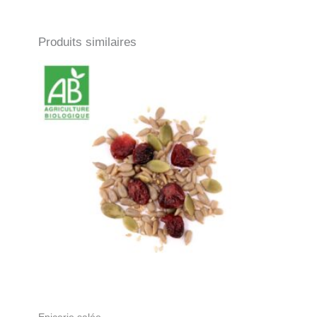
Produits similaires
Epicerie salée