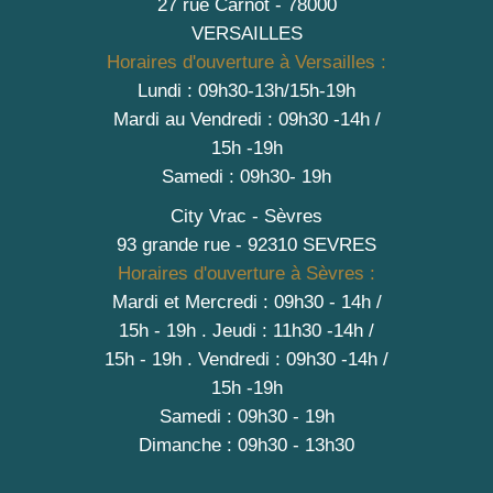
27 rue Carnot - 78000
VERSAILLES
Horaires d'ouverture à Versailles :
Lundi : 09h30-13h/15h-19h
Mardi au Vendredi : 09h30 -14h /
15h -19h
Samedi : 09h30- 19h
City Vrac - Sèvres
93 grande rue - 92310 SEVRES
Horaires d'ouverture à Sèvres :
Mardi et Mercredi : 09h30 - 14h /
15h - 19h
.
Jeudi : 11h30 -14h /
15h - 19h
. Vendredi : 09h30 -14h /
15h -19h
Samedi : 09h30 - 19h
Dimanche : 09h30 - 13h30