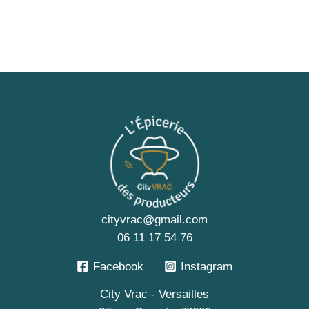
cityvrac@gmail.com
06 11 17 54 76
Facebook
Instagram
City Vrac - Versailles