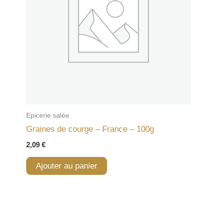
Epicerie salée
Graines de courge – France – 100g
2,09
€
Ajouter au panier