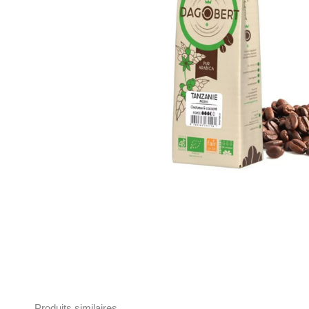
Produits similaires