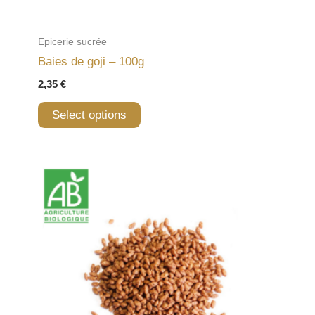
Epicerie sucrée
Baies de goji – 100g
2,35
€
Select options