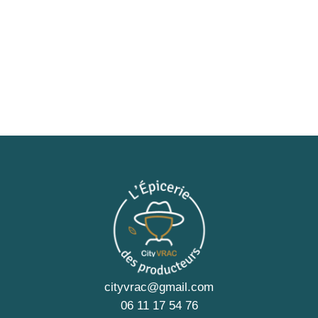
cityvrac@gmail.com
06 11 17 54 76