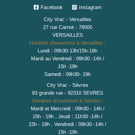
Facebook
Instagram
City Vrac - Versailles
27 rue Carnot - 78000
VERSAILLES
Horaires d'ouverture à Versailles :
Lundi : 09h30-13h/15h-19h
Mardi au Vendredi : 09h30 -14h /
15h -19h
Samedi : 09h30- 19h
City Vrac - Sèvres
93 grande rue - 92310 SEVRES
Horaires d'ouverture à Sèvres :
Mardi et Mercredi : 09h30 - 14h /
15h - 19h
.
Jeudi : 11h30 -14h /
15h - 19h
. Vendredi : 09h30 -14h /
15h -19h