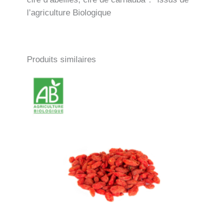
l’agriculture Biologique
Produits similaires