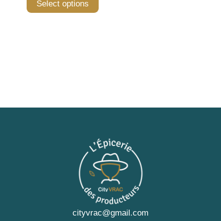
Select options
cityvrac@gmail.com