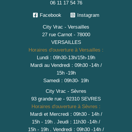
06 11 17 54 76
Facebook
Instagram
City Vrac - Versailles
27 rue Carnot - 78000
VERSAILLES
Horaires d'ouverture à Versailles :
Lundi : 09h30-13h/15h-19h
Mardi au Vendredi : 09h30 -14h /
15h -19h
Samedi : 09h30- 19h
City Vrac - Sèvres
93 grande rue - 92310 SEVRES
Horaires d'ouverture à Sèvres :
Mardi et Mercredi : 09h30 - 14h /
15h - 19h
.
Jeudi : 11h30 -14h /
15h - 19h
. Vendredi : 09h30 -14h /