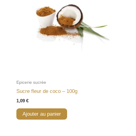
Epicerie sucrée
Sucre fleur de coco – 100g
1,09
€
Ajouter au panier