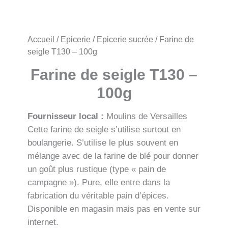
Accueil
/
Epicerie
/
Epicerie sucrée
/ Farine de
seigle T130 – 100g
Farine de seigle T130 –
100g
Fournisseur local :
Moulins de Versailles
Cette farine de seigle s’utilise surtout en
boulangerie. S’utilise le plus souvent en
mélange avec de la farine de blé pour donner
un goût plus rustique (type « pain de
campagne »). Pure, elle entre dans la
fabrication du véritable pain d’épices.
Disponible en magasin mais pas en vente sur
internet.