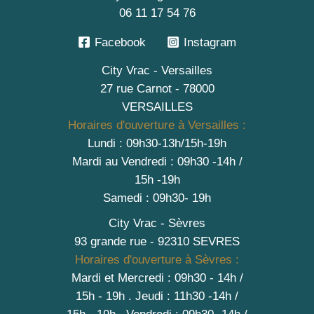
06 11 17 54 76
Facebook
Instagram
City Vrac - Versailles
27 rue Carnot - 78000
VERSAILLES
Horaires d'ouverture à Versailles :
Lundi : 09h30-13h/15h-19h
Mardi au Vendredi : 09h30 -14h /
15h -19h
Samedi : 09h30- 19h
City Vrac - Sèvres
93 grande rue - 92310 SEVRES
Horaires d'ouverture à Sèvres :
Mardi et Mercredi : 09h30 - 14h /
15h - 19h
.
Jeudi : 11h30 -14h /