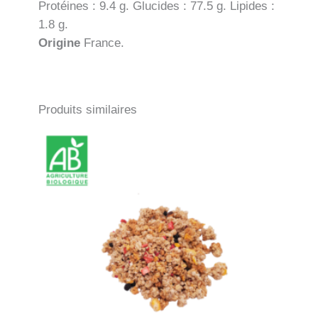
Protéines : 9.4 g. Glucides : 77.5 g. Lipides :
1.8 g.
Origine
France.
Produits similaires