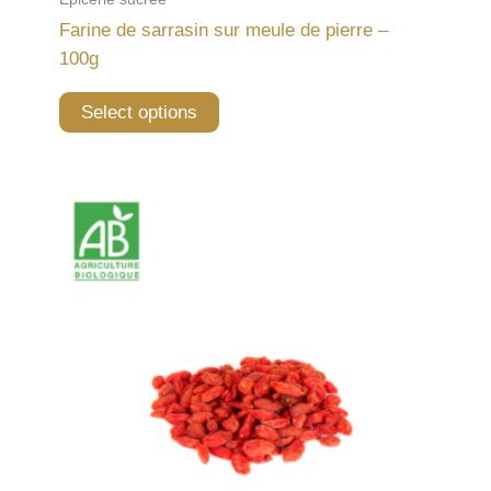
Farine de sarrasin sur meule de pierre –
100g
Select options