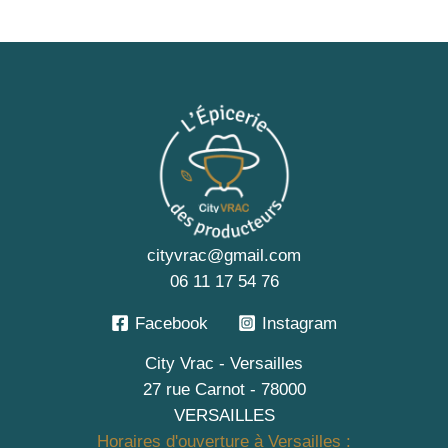
cityvrac@gmail.com
06 11 17 54 76
Facebook
Instagram
City Vrac - Versailles
27 rue Carnot - 78000
VERSAILLES
Horaires d'ouverture à Versailles :