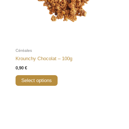
Céréales
Krounchy Chocolat – 100g
0,90
€
Select options