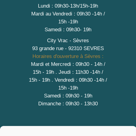
Lundi : 09h30-13h/15h-19h
Mardi au Vendredi : 09h30 -14h /
15h -19h
Samedi : 09h30- 19h
City Vrac - Sèvres
93 grande rue - 92310 SEVRES
Horaires d'ouverture à Sèvres :
Mardi et Mercredi : 09h30 - 14h /
15h - 19h
.
Jeudi : 11h30 -14h /
15h - 19h
. Vendredi : 09h30 -14h /
15h -19h
Samedi : 09h30 - 19h
Dimanche : 09h30 - 13h30