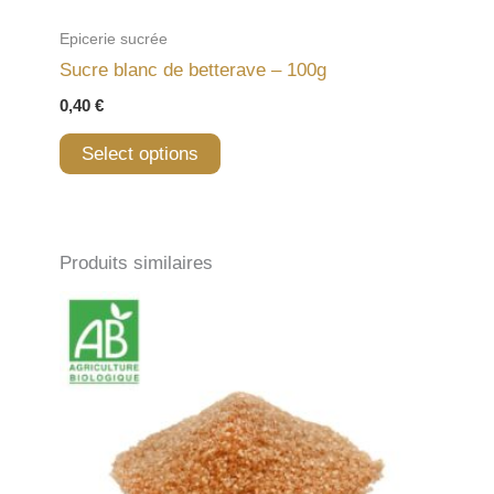
Epicerie sucrée
Sucre blanc de betterave – 100g
0,40
€
Select options
Produits similaires