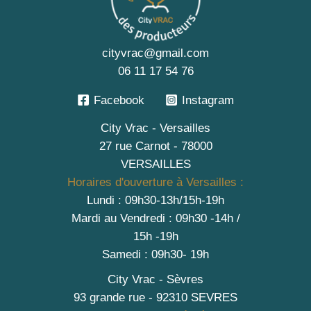
cityvrac@gmail.com
06 11 17 54 76
Facebook
Instagram
City Vrac - Versailles
27 rue Carnot - 78000
VERSAILLES
Horaires d'ouverture à Versailles :
Lundi : 09h30-13h/15h-19h
Mardi au Vendredi : 09h30 -14h /
15h -19h
Samedi : 09h30- 19h
City Vrac - Sèvres
93 grande rue - 92310 SEVRES