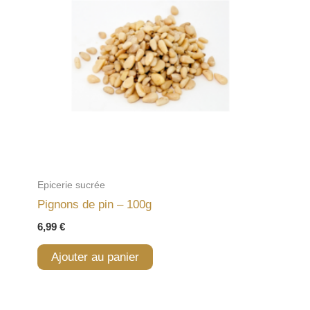
Epicerie sucrée
Pignons de pin – 100g
6,99
€
Ajouter au panier