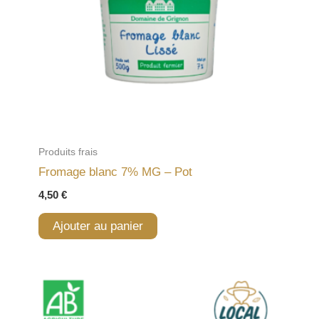
Produits frais
Fromage blanc 7% MG – Pot
4,50
€
Ajouter au panier