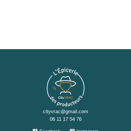
cityvrac@gmail.com
06 11 17 54 76