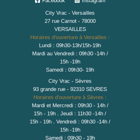
Facebook
Instagram
City Vrac - Versailles
27 rue Carnot - 78000
VERSAILLES
Horaires d'ouverture à Versailles :
Lundi : 09h30-13h/15h-19h
Mardi au Vendredi : 09h30 -14h /
15h -19h
Samedi : 09h30- 19h
City Vrac - Sèvres
93 grande rue - 92310 SEVRES
Horaires d'ouverture à Sèvres :
Mardi et Mercredi : 09h30 - 14h /
15h - 19h
.
Jeudi : 11h30 -14h /
15h - 19h
. Vendredi : 09h30 -14h /
15h -19h
Samedi : 09h30 - 19h