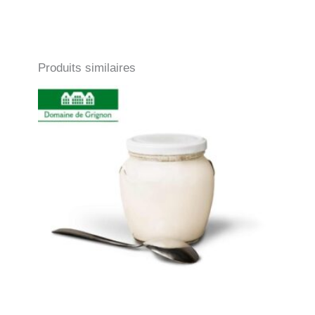
Produits similaires