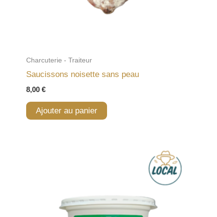
Charcuterie - Traiteur
Saucissons noisette sans peau
8,00
€
Ajouter au panier