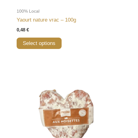
100% Local
Yaourt nature vrac – 100g
0,48
€
Select options