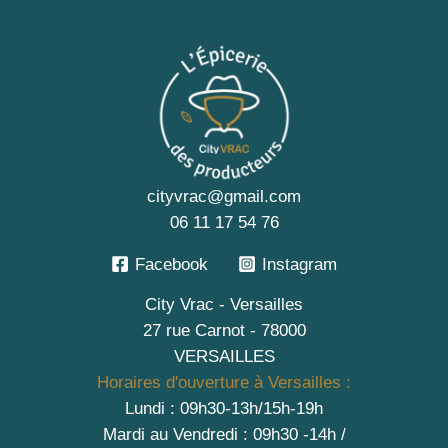
cityvrac@gmail.com
06 11 17 54 76
Facebook
Instagram
City Vrac - Versailles
27 rue Carnot - 78000
VERSAILLES
Horaires d'ouverture à Versailles :
Lundi : 09h30-13h/15h-19h
Mardi au Vendredi : 09h30 -14h /