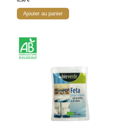
Ajouter au panier