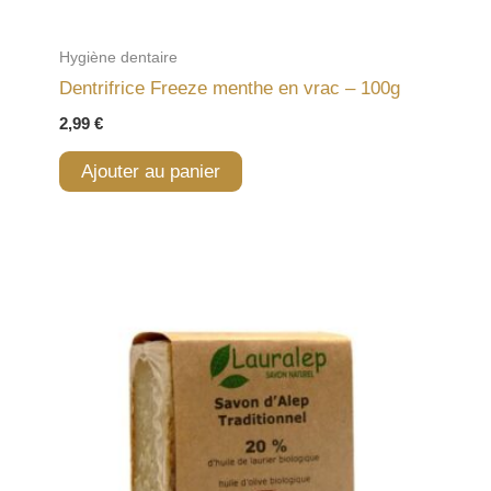
Hygiène dentaire
Dentrifrice Freeze menthe en vrac – 100g
2,99
€
Ajouter au panier