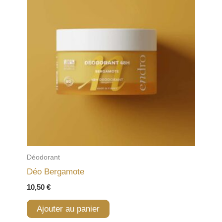
Déodorant
Déo Bergamote
10,50
€
Ajouter au panier