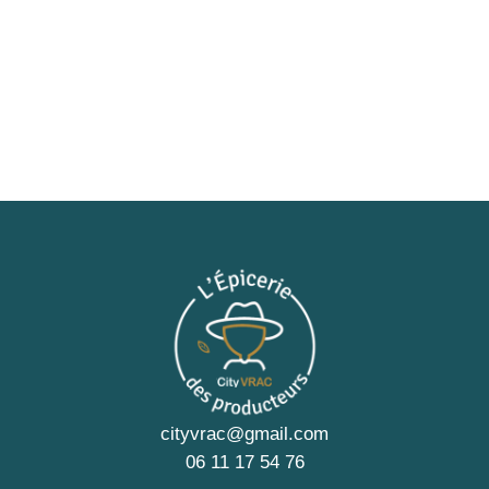
cityvrac@gmail.com
06 11 17 54 76