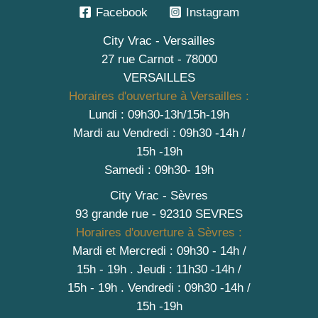
Facebook
Instagram
City Vrac - Versailles
27 rue Carnot - 78000
VERSAILLES
Horaires d'ouverture à Versailles :
Lundi : 09h30-13h/15h-19h
Mardi au Vendredi : 09h30 -14h /
15h -19h
Samedi : 09h30- 19h
City Vrac - Sèvres
93 grande rue - 92310 SEVRES
Horaires d'ouverture à Sèvres :
Mardi et Mercredi : 09h30 - 14h /
15h - 19h
.
Jeudi : 11h30 -14h /
15h - 19h
. Vendredi : 09h30 -14h /
15h -19h