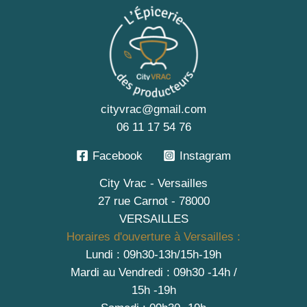
cityvrac@gmail.com
06 11 17 54 76
Facebook
Instagram
City Vrac - Versailles
27 rue Carnot - 78000
VERSAILLES
Horaires d'ouverture à Versailles :
Lundi : 09h30-13h/15h-19h
Mardi au Vendredi : 09h30 -14h /
15h -19h