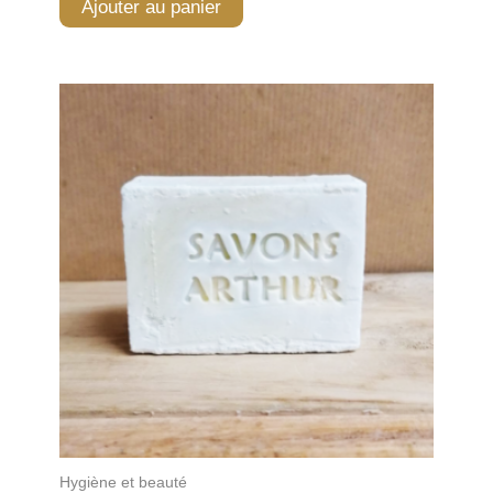
Ajouter au panier
Hygiène et beauté