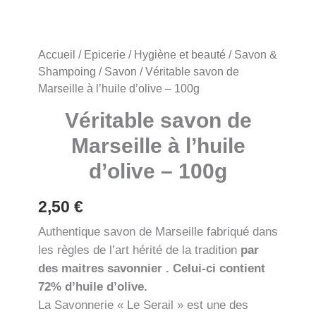
Accueil
/
Epicerie
/
Hygiène et beauté
/
Savon &
Shampoing
/
Savon
/ Véritable savon de
Marseille à l’huile d’olive – 100g
Véritable savon de
Marseille à l’huile
d’olive – 100g
2,50
€
Authentique savon de Marseille fabriqué dans
les règles de l’art hérité de la tradition
par
des maitres savonnier . Celui-ci contient
72% d’huile d’olive.
La Savonnerie « Le Serail » est une des