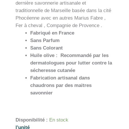
dernière savonnerie artisanale et
traditionnelle de Marseille basée dans la cité
Phocéenne avec en autres Marius Fabre ,
Fer à cheval , Compagnie de Provence .
Fabriqué en France
Sans Parfum
Sans Colorant
Huile olive : Recommandé par les
dermatologues pour lutter contre la
sécheresse cutanée
Fabrication artisanal dans
chaudrons par des maitres
savonnier
Disponibilité :
En stock
l'unité