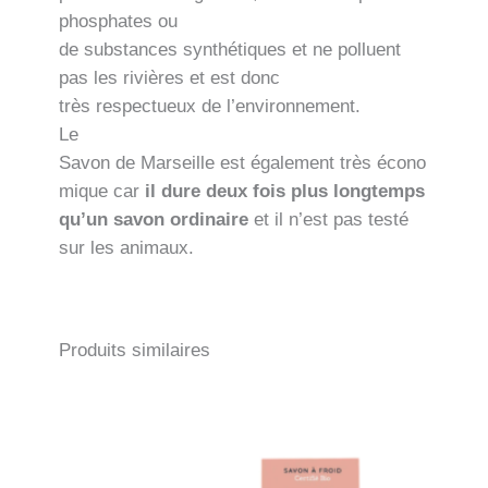
phosphates ou
de substances synthétiques et ne polluent
pas les rivières et est donc
très respectueux de l’environnement.
Le
Savon de Marseille est également très écono
mique car
il dure deux fois plus longtemps
qu’un savon ordinaire
et il n’est pas testé
sur les animaux.
Produits similaires