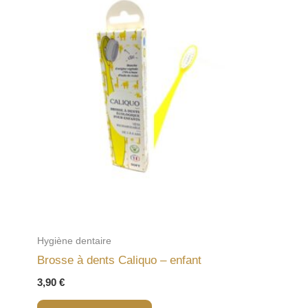
Hygiène dentaire
Brosse à dents Caliquo – enfant
3,90
€