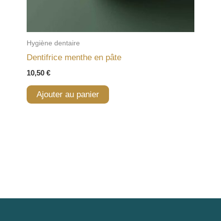
Hygiène dentaire
Dentifrice menthe en pâte
10,50
€
Ajouter au panier