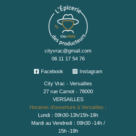
cityvrac@gmail.com
06 11 17 54 76
Facebook
Instagram
City Vrac - Versailles
27 rue Carnot - 78000
VERSAILLES
Horaires d'ouverture à Versailles :
Lundi : 09h30-13h/15h-19h
Mardi au Vendredi : 09h30 -14h /
15h -19h