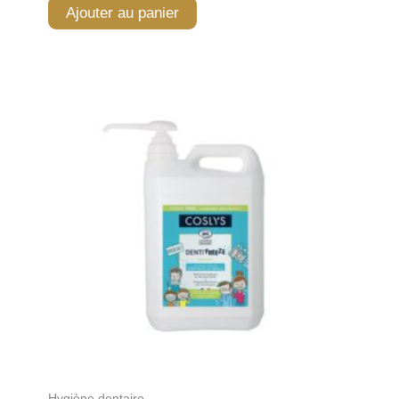
Ajouter au panier
Hygiène dentaire