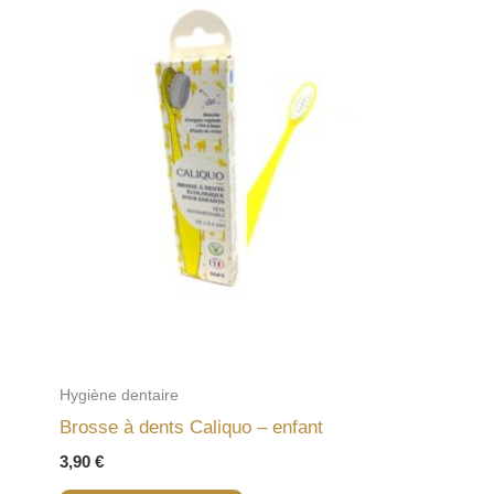
Hygiène dentaire
Brosse à dents Caliquo – enfant
3,90
€