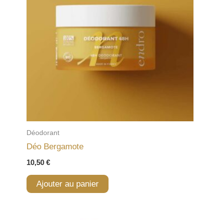
Déodorant
Déo Bergamote
10,50
€
Ajouter au panier