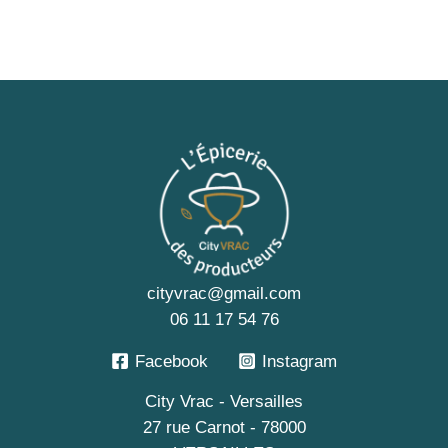
cityvrac@gmail.com
06 11 17 54 76
Facebook
Instagram
City Vrac - Versailles
27 rue Carnot - 78000