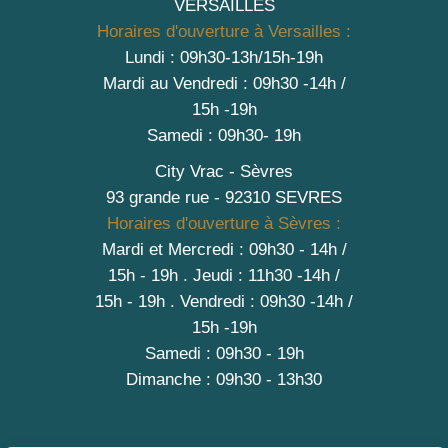
VERSAILLES
Horaires d'ouverture à Versailles :
Lundi : 09h30-13h/15h-19h
Mardi au Vendredi : 09h30 -14h /
15h -19h
Samedi : 09h30- 19h
City Vrac - Sèvres
93 grande rue - 92310 SEVRES
Horaires d'ouverture à Sèvres :
Mardi et Mercredi : 09h30 - 14h /
15h - 19h
.
Jeudi : 11h30 -14h /
15h - 19h
. Vendredi : 09h30 -14h /
15h -19h
Samedi : 09h30 - 19h
Dimanche : 09h30 - 13h30