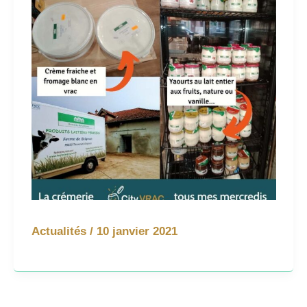
Actualités
/
10 janvier 2021