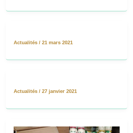
Actualités
/
21 mars 2021
Actualités
/
27 janvier 2021