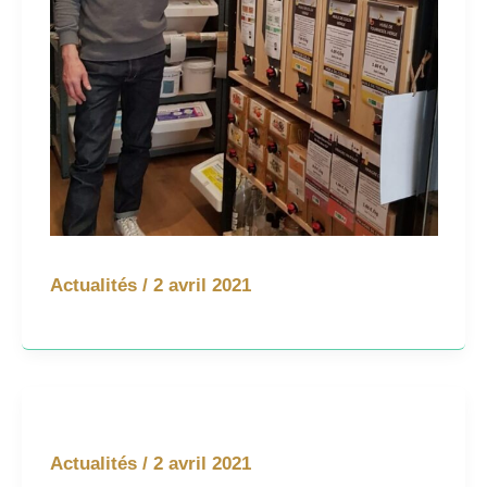
Actualités
/
2 avril 2021
Actualités
/
2 avril 2021