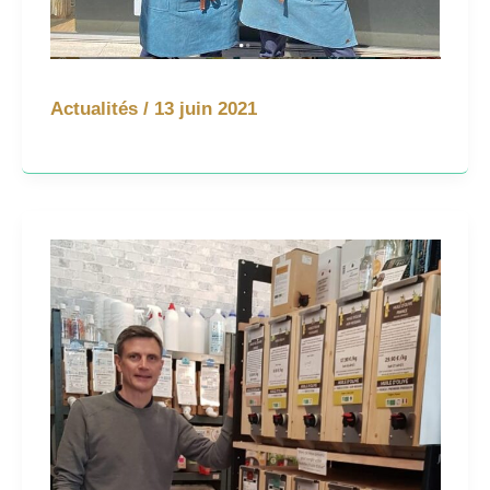
Actualités
/
13 juin 2021