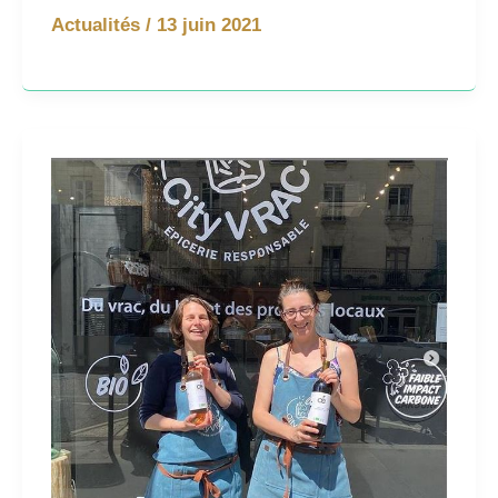
Actualités
/
13 juin 2021