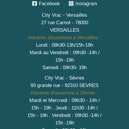
Facebook
Instagram
City Vrac - Versailles
27 rue Carnot - 78000
VERSAILLES
Horaires d'ouverture à Versailles :
Lundi : 09h30-13h/15h-19h
Mardi au Vendredi : 09h30 -14h /
15h -19h
Samedi : 09h30- 19h
City Vrac - Sèvres
93 grande rue - 92310 SEVRES
Horaires d'ouverture à Sèvres :
Mardi et Mercredi : 09h30 - 14h /
15h - 19h
.
Jeudi : 11h30 -14h /
15h - 19h
. Vendredi : 09h30 -14h /
15h -19h