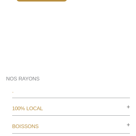
NOS RAYONS
.
100% LOCAL
BOISSONS