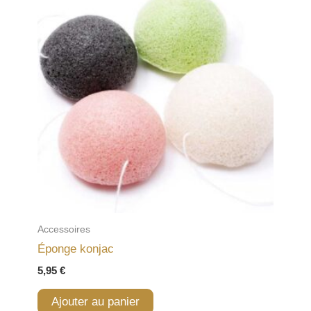
Accessoires
Éponge konjac
5,95
€
Ajouter au panier