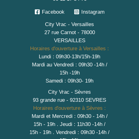
Facebook
Instagram
City Vrac - Versailles
27 rue Carnot - 78000
VERSAILLES
Horaires d'ouverture à Versailles :
Lundi : 09h30-13h/15h-19h
Mardi au Vendredi : 09h30 -14h /
15h -19h
Samedi : 09h30- 19h
City Vrac - Sèvres
93 grande rue - 92310 SEVRES
Horaires d'ouverture à Sèvres :
Mardi et Mercredi : 09h30 - 14h /
15h - 19h
.
Jeudi : 11h30 -14h /
15h - 19h
. Vendredi : 09h30 -14h /