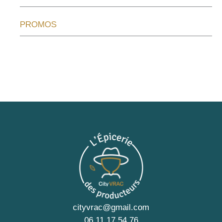
PROMOS
cityvrac@gmail.com
06 11 17 54 76