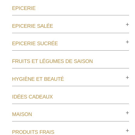
EPICERIE
EPICERIE SALÉE
EPICERIE SUCRÉE
FRUITS ET LÉGUMES DE SAISON
HYGIÈNE ET BEAUTÉ
IDÉES CADEAUX
MAISON
PRODUITS FRAIS