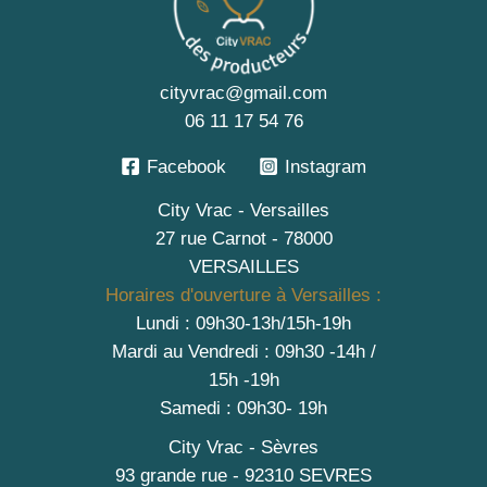
cityvrac@gmail.com
06 11 17 54 76
Facebook
Instagram
City Vrac - Versailles
27 rue Carnot - 78000
VERSAILLES
Horaires d'ouverture à Versailles :
Lundi : 09h30-13h/15h-19h
Mardi au Vendredi : 09h30 -14h /
15h -19h
Samedi : 09h30- 19h
City Vrac - Sèvres
93 grande rue - 92310 SEVRES