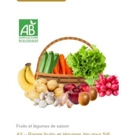
Fruits et légumes de saison
A3 – Panier fruits et légumes bio pour 5/6