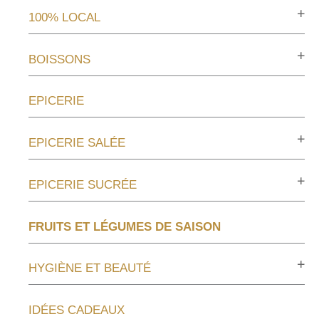
100% LOCAL
BOISSONS
EPICERIE
EPICERIE SALÉE
EPICERIE SUCRÉE
FRUITS ET LÉGUMES DE SAISON
HYGIÈNE ET BEAUTÉ
IDÉES CADEAUX