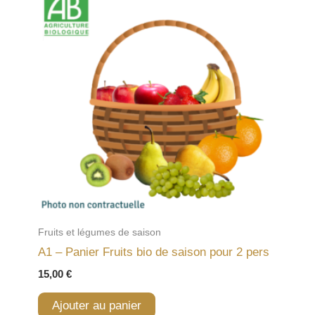
Fruits et légumes de saison
A1 – Panier Fruits bio de saison pour 2 pers
15,00
€
Ajouter au panier