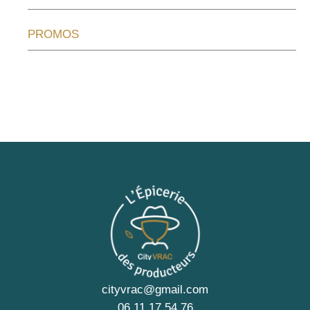
PROMOS
cityvrac@gmail.com
06 11 17 54 76