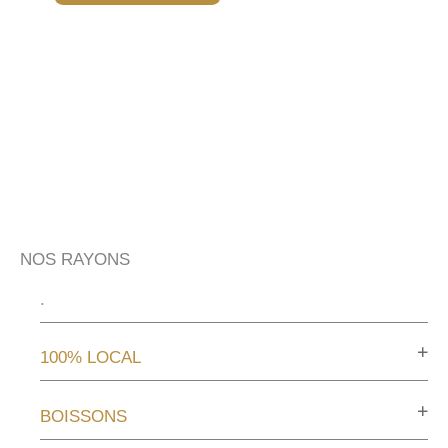
NOS RAYONS
.
100% LOCAL
BOISSONS