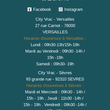
Facebook
Instagram
City Vrac - Versailles
27 rue Carnot - 78000
VERSAILLES
Horaires d'ouverture à Versailles :
Lundi : 09h30-13h/15h-19h
Mardi au Vendredi : 09h30 -14h /
15h -19h
Samedi : 09h30- 19h
City Vrac - Sèvres
93 grande rue - 92310 SEVRES
Horaires d'ouverture à Sèvres :
Mardi et Mercredi : 09h30 - 14h /
15h - 19h
.
Jeudi : 11h30 -14h /
15h - 19h
. Vendredi : 09h30 -14h /