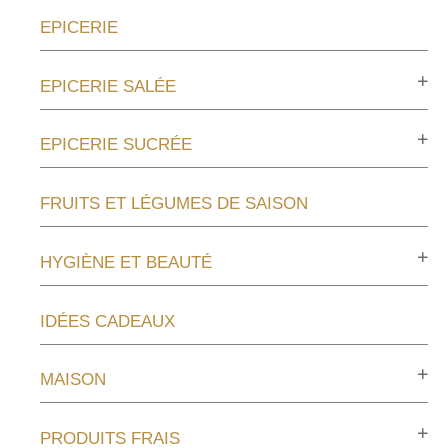
EPICERIE
EPICERIE SALÉE
EPICERIE SUCRÉE
FRUITS ET LÉGUMES DE SAISON
HYGIÈNE ET BEAUTÉ
IDÉES CADEAUX
MAISON
PRODUITS FRAIS