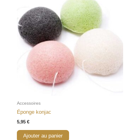
Accessoires
Éponge konjac
5,95
€
Ajouter au panier