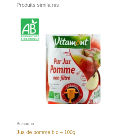
Produits similaires
Boissons
Jus de pomme bio – 100g