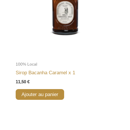
100% Local
Sirop Bacanha Caramel x 1
11,50
€
Ajouter au panier