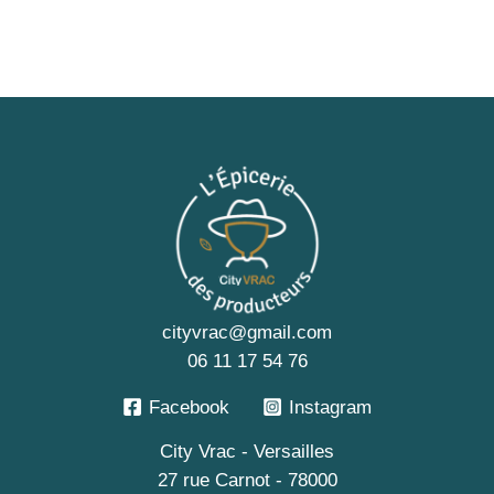
cityvrac@gmail.com
06 11 17 54 76
Facebook
Instagram
City Vrac - Versailles
27 rue Carnot - 78000