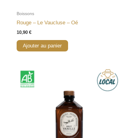
Boissons
Rouge – Le Vaucluse – Oé
10,90
€
Ajouter au panier