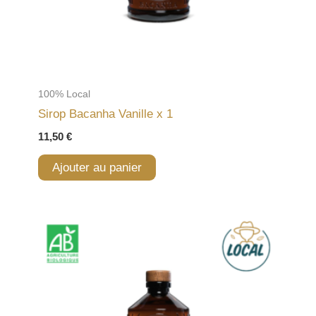
100% Local
Sirop Bacanha Vanille x 1
11,50
€
Ajouter au panier