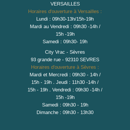
VERSAILLES
Horaires d'ouverture à Versailles :
Lundi : 09h30-13h/15h-19h
Mardi au Vendredi : 09h30 -14h /
15h -19h
Samedi : 09h30- 19h
City Vrac - Sèvres
93 grande rue - 92310 SEVRES
Horaires d'ouverture à Sèvres :
Mardi et Mercredi : 09h30 - 14h /
15h - 19h
.
Jeudi : 11h30 -14h /
15h - 19h
. Vendredi : 09h30 -14h /
15h -19h
Samedi : 09h30 - 19h
Dimanche : 09h30 - 13h30