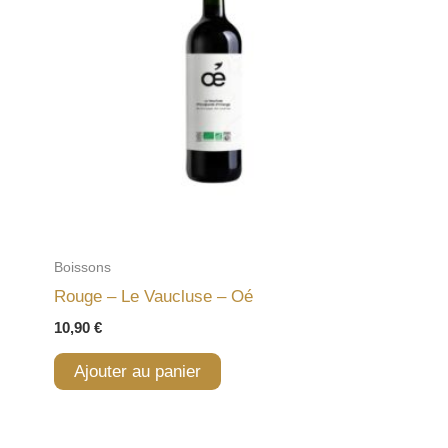
Boissons
Rouge – Le Vaucluse – Oé
10,90
€
Ajouter au panier