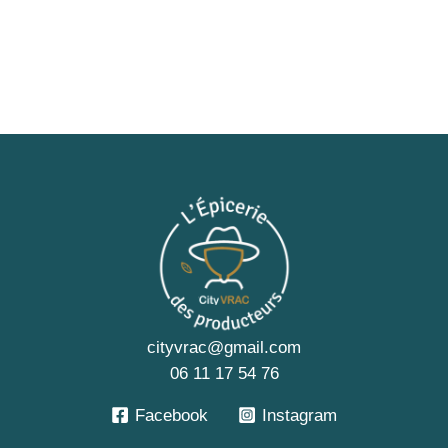
cityvrac@gmail.com
06 11 17 54 76
Facebook
Instagram