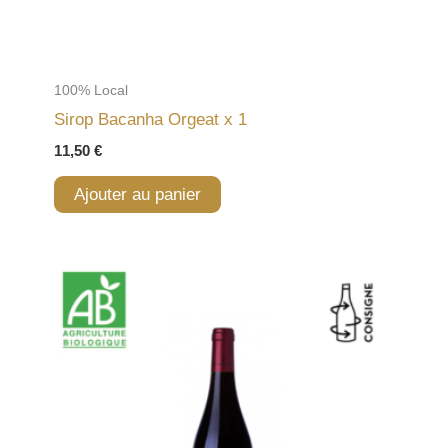
100% Local
Sirop Bacanha Orgeat x 1
11,50
€
Ajouter au panier