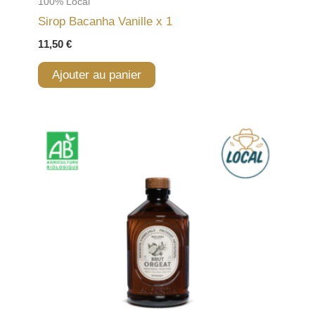
100% Local
Sirop Bacanha Vanille x 1
11,50
€
Ajouter au panier