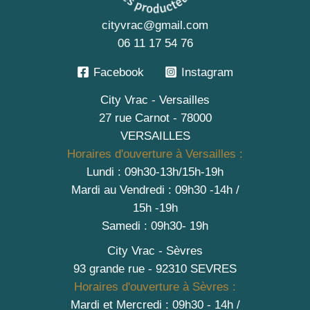
cityvrac@gmail.com
06 11 17 54 76
Facebook
Instagram
City Vrac - Versailles
27 rue Carnot - 78000
VERSAILLES
Horaires d'ouverture à Versailles :
Lundi : 09h30-13h/15h-19h
Mardi au Vendredi : 09h30 -14h /
15h -19h
Samedi : 09h30- 19h
City Vrac - Sèvres
93 grande rue - 92310 SEVRES
Horaires d'ouverture à Sèvres :
Mardi et Mercredi : 09h30 - 14h /