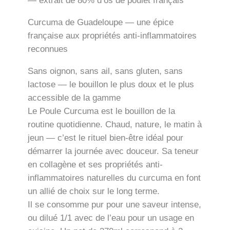
— extrait de 80% d’os de poulet français
Curcuma de Guadeloupe — une épice
française aux propriétés anti-inflammatoires
reconnues
Sans oignon, sans ail, sans gluten, sans
lactose — le bouillon le plus doux et le plus
accessible de la gamme
Le Poule Curcuma est le bouillon de la
routine quotidienne. Chaud, nature, le matin à
jeun — c’est le rituel bien-être idéal pour
démarrer la journée avec douceur. Sa teneur
en collagène et ses propriétés anti-
inflammatoires naturelles du curcuma en font
un allié de choix sur le long terme.
Il se consomme pur pour une saveur intense,
ou dilué 1/1 avec de l’eau pour un usage en