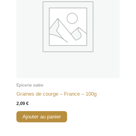
Epicerie salée
Graines de courge – France – 100g
2,09
€
Ajouter au panier