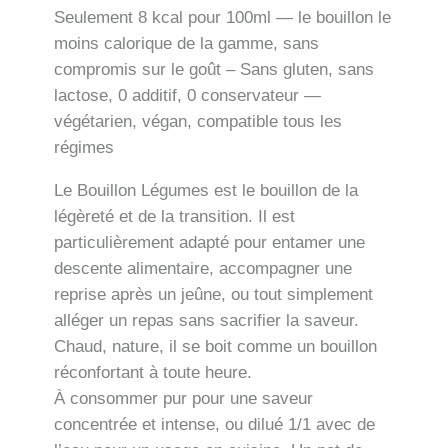
Seulement 8 kcal pour 100ml — le bouillon le
moins calorique de la gamme, sans
compromis sur le goût – Sans gluten, sans
lactose, 0 additif, 0 conservateur —
végétarien, végan, compatible tous les
régimes
Le Bouillon Légumes est le bouillon de la
légèreté et de la transition. Il est
particulièrement adapté pour entamer une
descente alimentaire, accompagner une
reprise après un jeûne, ou tout simplement
alléger un repas sans sacrifier la saveur.
Chaud, nature, il se boit comme un bouillon
réconfortant à toute heure.
À consommer pur pour une saveur
concentrée et intense, ou dilué 1/1 avec de