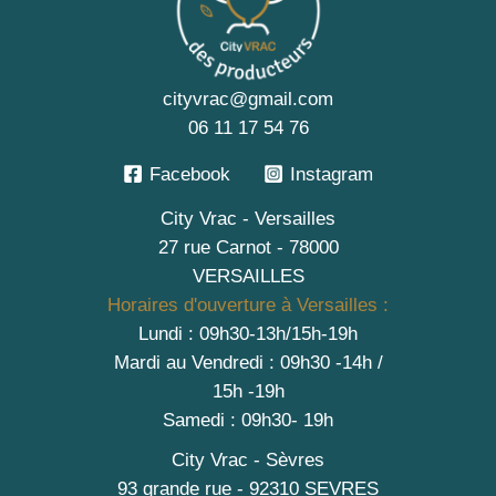
cityvrac@gmail.com
06 11 17 54 76
Facebook
Instagram
City Vrac - Versailles
27 rue Carnot - 78000
VERSAILLES
Horaires d'ouverture à Versailles :
Lundi : 09h30-13h/15h-19h
Mardi au Vendredi : 09h30 -14h /
15h -19h
Samedi : 09h30- 19h
City Vrac - Sèvres
93 grande rue - 92310 SEVRES