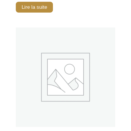
Lire la suite