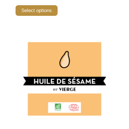
Select options