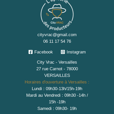
cityvrac@gmail.com
06 11 17 54 76
Facebook
Instagram
City Vrac - Versailles
27 rue Carnot - 78000
VERSAILLES
Horaires d'ouverture à Versailles :
Lundi : 09h30-13h/15h-19h
Mardi au Vendredi : 09h30 -14h /
15h -19h
Samedi : 09h30- 19h