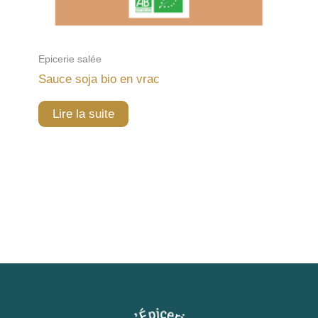
Epicerie salée
Sauce soja bio en vrac
Lire la suite