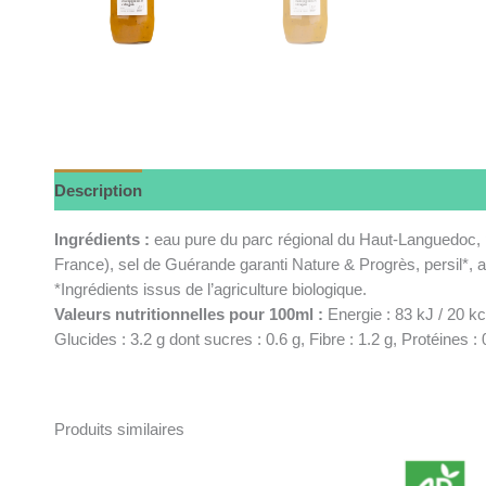
Description
Ingrédients :
eau pure du parc régional du Haut-Languedoc,
France), sel de Guérande garanti Nature & Progrès, persil*, a
*Ingrédients issus de l’agriculture biologique.
Valeurs nutritionnelles pour 100ml :
Energie : 83 kJ / 20 kc
Glucides : 3.2 g dont sucres : 0.6 g, Fibre : 1.2 g, Protéines : 
Produits similaires