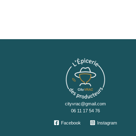
cityvrac@gmail.com
06 11 17 54 76
Facebook
Instagram