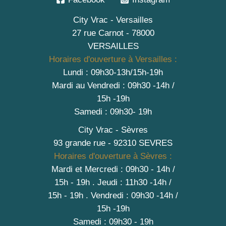
City Vrac - Versailles
27 rue Carnot - 78000
VERSAILLES
Horaires d'ouverture à Versailles :
Lundi : 09h30-13h/15h-19h
Mardi au Vendredi : 09h30 -14h /
15h -19h
Samedi : 09h30- 19h
City Vrac - Sèvres
93 grande rue - 92310 SEVRES
Horaires d'ouverture à Sèvres :
Mardi et Mercredi : 09h30 - 14h /
15h - 19h
.
Jeudi : 11h30 -14h /
15h - 19h
. Vendredi : 09h30 -14h /
15h -19h
Samedi : 09h30 - 19h