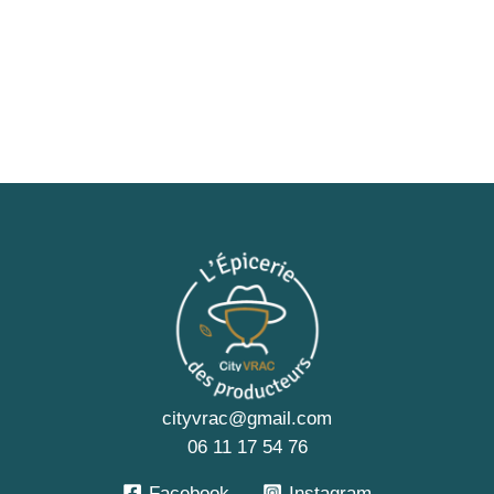
cityvrac@gmail.com
06 11 17 54 76
Facebook
Instagram