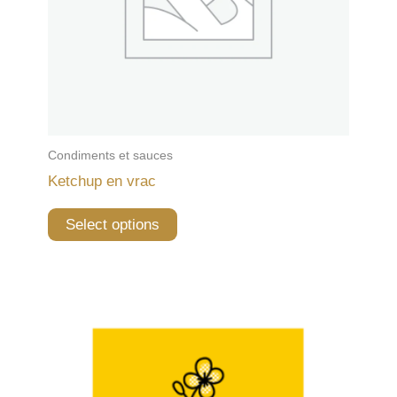
Condiments et sauces
Ketchup en vrac
Select options