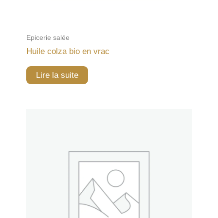
Epicerie salée
Huile colza bio en vrac
Lire la suite