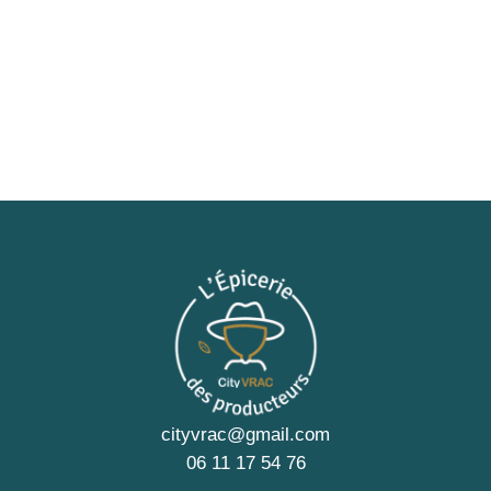
cityvrac@gmail.com
06 11 17 54 76