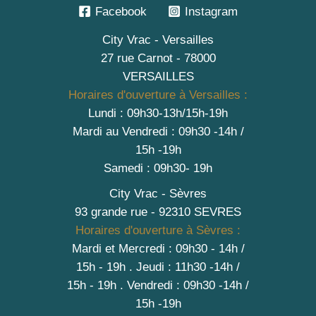
Facebook
Instagram
City Vrac - Versailles
27 rue Carnot - 78000
VERSAILLES
Horaires d'ouverture à Versailles :
Lundi : 09h30-13h/15h-19h
Mardi au Vendredi : 09h30 -14h /
15h -19h
Samedi : 09h30- 19h
City Vrac - Sèvres
93 grande rue - 92310 SEVRES
Horaires d'ouverture à Sèvres :
Mardi et Mercredi : 09h30 - 14h /
15h - 19h
.
Jeudi : 11h30 -14h /
15h - 19h
. Vendredi : 09h30 -14h /
15h -19h