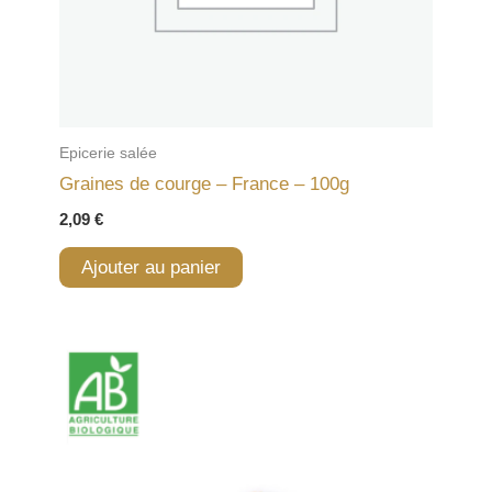
Epicerie salée
Graines de courge – France – 100g
2,09
€
Ajouter au panier