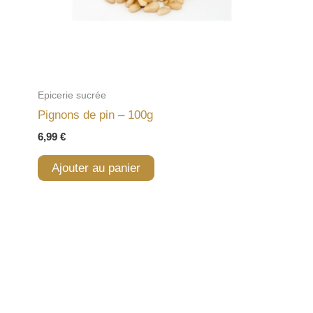
Epicerie sucrée
Pignons de pin – 100g
6,99
€
Ajouter au panier