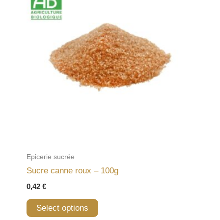
Epicerie sucrée
Sucre canne roux – 100g
0,42
€
Select options