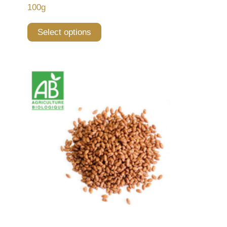
100g
Select options