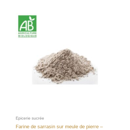
Epicerie sucrée
Farine de sarrasin sur meule de pierre –