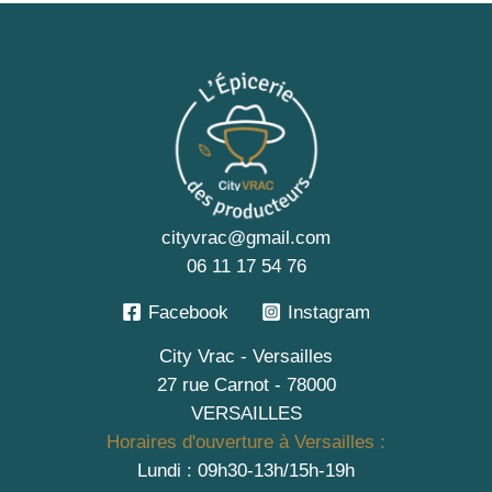
cityvrac@gmail.com
06 11 17 54 76
Facebook
Instagram
City Vrac - Versailles
27 rue Carnot - 78000
VERSAILLES
Horaires d'ouverture à Versailles :
Lundi : 09h30-13h/15h-19h