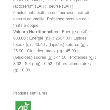
lactoserum (LAIT), beurre (LAIT),
émulsifiant: lécithine de Tournesol, extrait
naturel de vanille. Présence possible de :
fruits à coque.
Valeurs Nutritionnelles :
Energie (kcal) :
603.00 ; Energie (kJ) : 2507.00 ; Lipides
totaux (g) : 43.40 ; (Lipides) saturés (g) :
25.90 ; Glucides totaux (g) : 45.00 ;
(Glucides) sucres (g) : 44.50 ; Protéines (g) :
8.02 ; Sel (mg) : 0.52 ; Fibres alimentaires
(g) : 0.00
Produits similaires