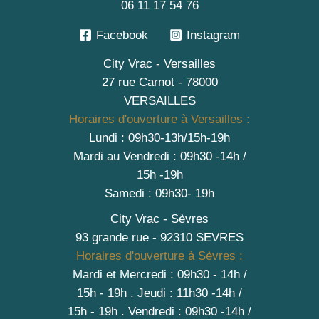
06 11 17 54 76
Facebook
Instagram
City Vrac - Versailles
27 rue Carnot - 78000
VERSAILLES
Horaires d'ouverture à Versailles :
Lundi : 09h30-13h/15h-19h
Mardi au Vendredi : 09h30 -14h /
15h -19h
Samedi : 09h30- 19h
City Vrac - Sèvres
93 grande rue - 92310 SEVRES
Horaires d'ouverture à Sèvres :
Mardi et Mercredi : 09h30 - 14h /
15h - 19h
.
Jeudi : 11h30 -14h /
15h - 19h
. Vendredi : 09h30 -14h /