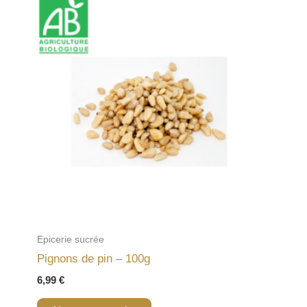
Epicerie sucrée
Pignons de pin – 100g
6,99
€