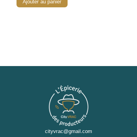
Ajouter au panier
cityvrac@gmail.com