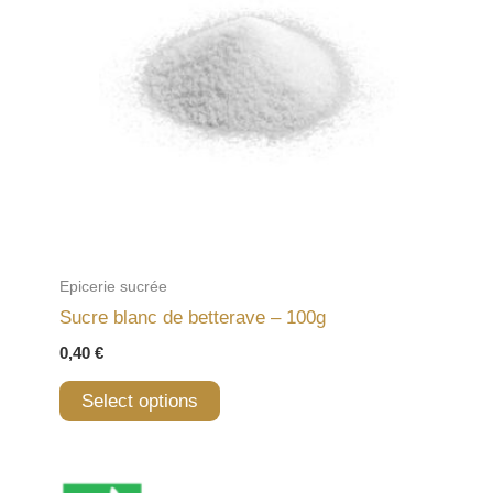
Epicerie sucrée
Sucre blanc de betterave – 100g
0,40
€
Select options