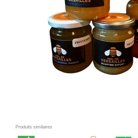
Produits similaires