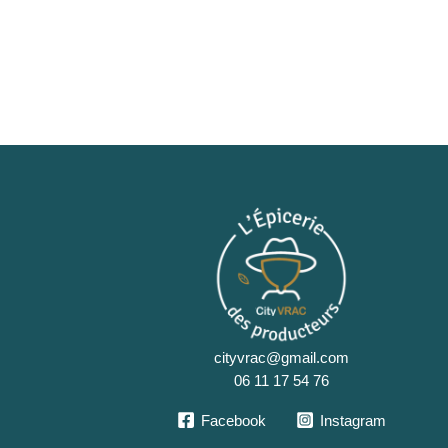
cityvrac@gmail.com
06 11 17 54 76
Facebook
Instagram