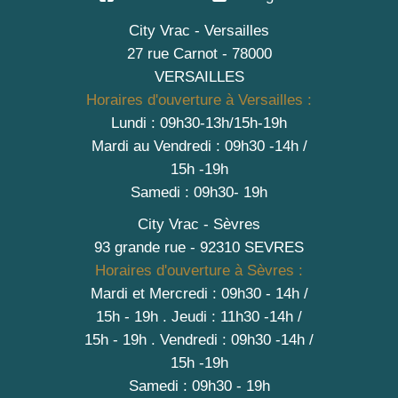
City Vrac - Versailles
27 rue Carnot - 78000
VERSAILLES
Horaires d'ouverture à Versailles :
Lundi : 09h30-13h/15h-19h
Mardi au Vendredi : 09h30 -14h /
15h -19h
Samedi : 09h30- 19h
City Vrac - Sèvres
93 grande rue - 92310 SEVRES
Horaires d'ouverture à Sèvres :
Mardi et Mercredi : 09h30 - 14h /
15h - 19h
.
Jeudi : 11h30 -14h /
15h - 19h
. Vendredi : 09h30 -14h /
15h -19h
Samedi : 09h30 - 19h