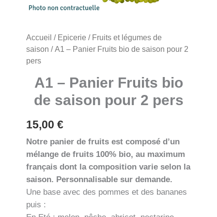
Accueil
/
Epicerie
/
Fruits et légumes de
saison
/ A1 – Panier Fruits bio de saison pour 2
pers
A1 – Panier Fruits bio
de saison pour 2 pers
15,00
€
Notre panier de fruits est composé d’un
mélange de fruits 100% bio, au maximum
français dont la composition varie selon la
saison. Personnalisable sur demande.
Une base avec des pommes et des bananes
puis :