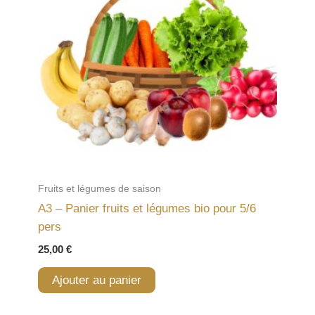
Fruits et légumes de saison
A3 – Panier fruits et légumes bio pour 5/6
pers
25,00
€
Ajouter au panier