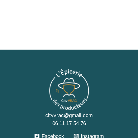
cityvrac@gmail.com
06 11 17 54 76
Facebook
Instagram