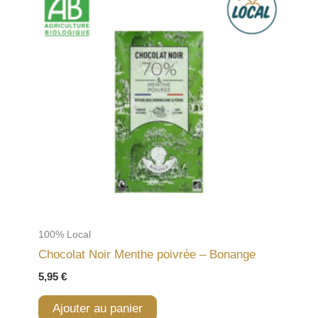
100% Local
Chocolat Noir Menthe poivrée – Bonange
5,95
€
Ajouter au panier