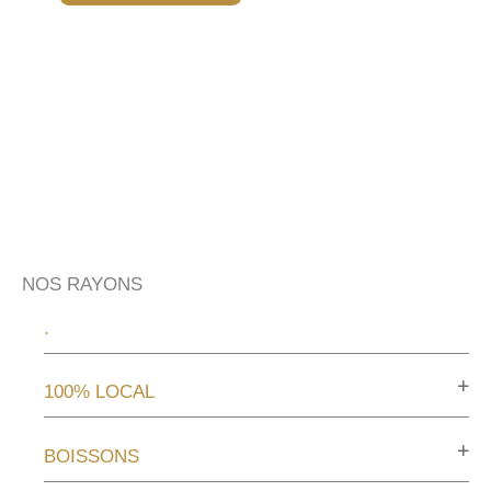
NOS RAYONS
.
100% LOCAL
BOISSONS