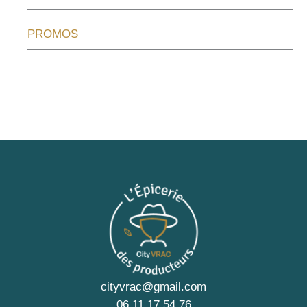
PROMOS
cityvrac@gmail.com
06 11 17 54 76