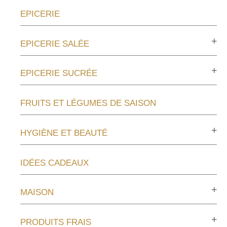
EPICERIE
EPICERIE SALÉE
EPICERIE SUCRÉE
FRUITS ET LÉGUMES DE SAISON
HYGIÈNE ET BEAUTÉ
IDÉES CADEAUX
MAISON
PRODUITS FRAIS