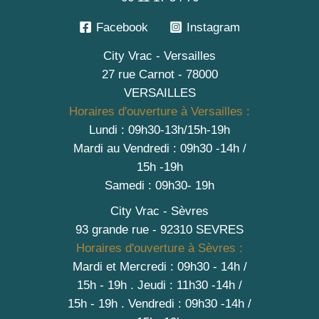
Facebook
Instagram
City Vrac - Versailles
27 rue Carnot - 78000
VERSAILLES
Horaires d'ouverture à Versailles :
Lundi : 09h30-13h/15h-19h
Mardi au Vendredi : 09h30 -14h /
15h -19h
Samedi : 09h30- 19h
City Vrac - Sèvres
93 grande rue - 92310 SEVRES
Horaires d'ouverture à Sèvres :
Mardi et Mercredi : 09h30 - 14h /
15h - 19h
.
Jeudi : 11h30 -14h /
15h - 19h
. Vendredi : 09h30 -14h /