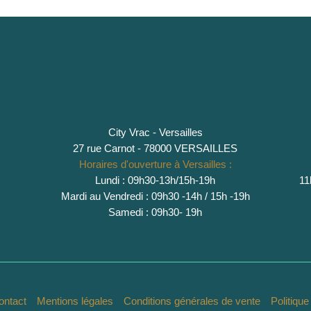
City Vrac - Versailles
27 rue Carnot - 78000 VERSAILLES
Horaires d'ouverture à Versailles :
Lundi : 09h30-13h/15h-19h
11
Mardi au Vendredi : 09h30 -14h / 15h -19h
Samedi : 09h30- 19h
ontact
Mentions légales
Conditions générales de vente
Politiqu