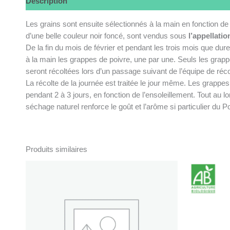
Description
Les grains sont ensuite sélectionnés à la main en fonction de leu
d’une belle couleur noir foncé, sont vendus sous
l’appellati
De la fin du mois de février et pendant les trois mois que dure 
à la main les grappes de poivre, une par une. Seuls les grappe
seront récoltées lors d’un passage suivant de l’équipe de récol
La récolte de la journée est traitée le jour même. Les grappes
pendant 2 à 3 jours, en fonction de l’ensoleillement. Tout au 
séchage naturel renforce le goût et l’arôme si particulier du 
Produits similaires