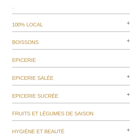
.
100% LOCAL
BOISSONS
EPICERIE
EPICERIE SALÉE
EPICERIE SUCRÉE
FRUITS ET LÉGUMES DE SAISON
HYGIÈNE ET BEAUTÉ