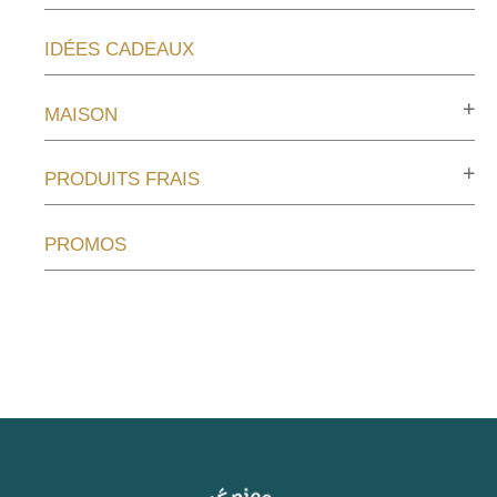
IDÉES CADEAUX
MAISON
PRODUITS FRAIS
PROMOS