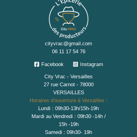
cityvrac@gmail.com
06 11 17 54 76
Facebook
Instagram
City Vrac - Versailles
27 rue Carnot - 78000
VERSAILLES
Horaires d'ouverture à Versailles :
Lundi : 09h30-13h/15h-19h
Mardi au Vendredi : 09h30 -14h /
15h -19h
Samedi : 09h30- 19h